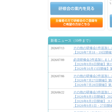
神奈川糖尿病療養指導士認定機構が認
める研修会の案内を見る
研修会を登録する
その他の研修会1件追加し
2026/07/13
【2026年7月18・19日開
必須研修会2件追加しまし
2026/07/09
【2026年9月6日開催】
【2026年10月15日開催
その他の研修会2件追加し
2026/07/06
【2026年7月27日開催】
【2026年7月28日開催】第
その他の研修会3件追加し
2026/06/22
【2026年8月1日開催】 
【2026年8月2日開催】 
【2026年9月1日・27