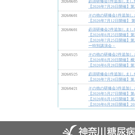
必須研修会1件追加しまし
2026/06/05
【2026年7月26日開催
その他の研修会1件追加し
2026/06/01
【2026年7月12日開催
必須研修会2件追加しまし
2026/06/01
【2026年6月25日開催
【2026年7月25日開催】
ー特別講演会－
その他の研修会2件追加し
2026/05/25
【2026年6月20日開催
【2026年6月28日開催
必須研修会1件追加しまし
2026/05/25
【2026年7月24日開催
その他の研修会3件追加し
2026/04/21
【2026年5月27日開催】
【2026年6月19日開催
【2026年6月28日開催】